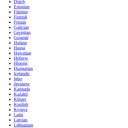
Dutch
Estonian
Filipino
Finnish
Frisian
Galician
Georgian
Gujarati
Haitian
Hausa
Hawaiian
Hebrew
Hmong
Hungarian
Icelandic
Igbo
Javanese
Kannada
Kazakh
Khmer
Kurdish
Kyrgyz
Latin
Latvian
Lithuanian