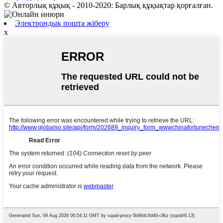
© Авторлық құқық - 2010-2020: Барлық құқықтар қорғалған.
Электрондық пошта жіберу
x